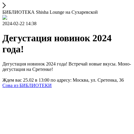
БИБЛИОТЕКА Shisha Lounge на Сухаревской
2024-02-22 14:38
Дегустация новинок 2024
года!
Дегустация новинок 2024 года! Встречай новые вкусы. Моно-
дегустация на Сретенке!
Ждем вас 25.02 в 13:00 по адресу: Москва, ул. Сретенка, 36
Сова из БИБЛИОТЕКИ